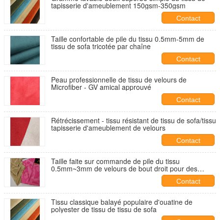
tapisserie d'ameublement 150gsm-350gsm
Contact
Taille confortable de pile du tissu 0.5mm-5mm de
tissu de sofa tricotée par chaîne
Contact
Peau professionnelle de tissu de velours de
Microfiber - GV amical approuvé
Contact
Rétrécissement - tissu résistant de tissu de sofa/tissu
tapisserie d'ameublement de velours
Contact
Taille faite sur commande de pile du tissu
0.5mm~3mm de velours de bout droit pour des
meubles
Contact
Tissu classique balayé populaire d'ouatine de
polyester de tissu de tissu de sofa