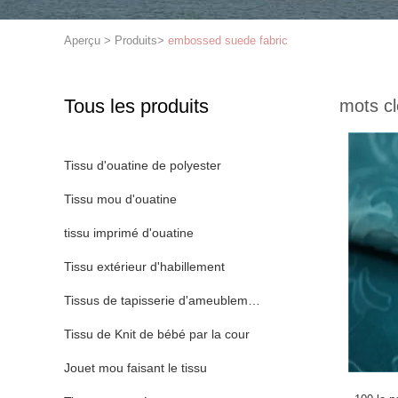
Aperçu
>
Produits
>
embossed suede fabric
Tous les produits
mots cl
Tissu d'ouatine de polyester
Tissu mou d'ouatine
tissu imprimé d'ouatine
Tissu extérieur d'habillement
Tissus de tapisserie d'ameublement de textile
Tissu de Knit de bébé par la cour
Jouet mou faisant le tissu