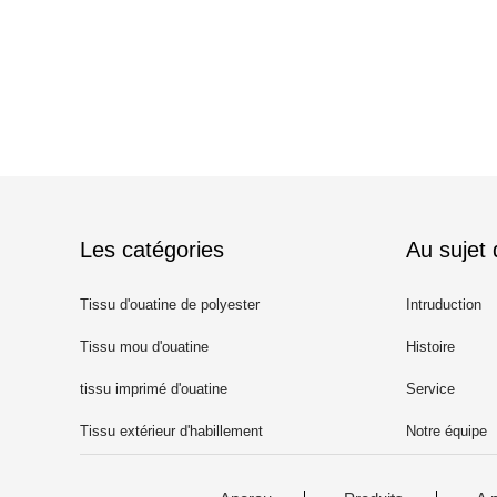
Les catégories
Au sujet
Tissu d'ouatine de polyester
Intruduction
Tissu mou d'ouatine
Histoire
tissu imprimé d'ouatine
Service
Tissu extérieur d'habillement
Notre équipe