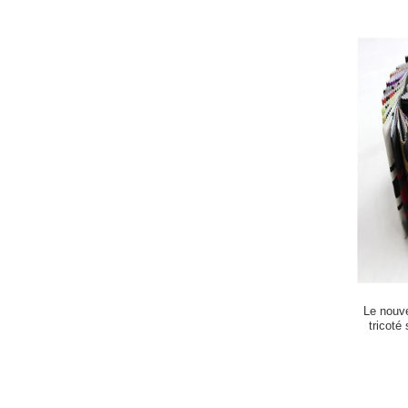
Le nouv
tricoté