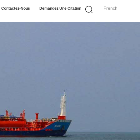
French
Contactez-Nous
Demandez Une Citation