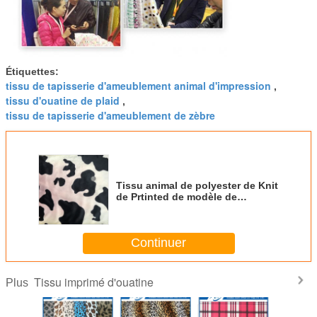
Étiquettes:
tissu de tapisserie d'ameublement animal d'impression
,
tissu d'ouatine de plaid
,
tissu de tapisserie d'ameublement de zèbre
Tissu animal de polyester de Knit
de Prtinted de modèle de
fournisseur de textile de
fournisseur de tissu
Continuer
Tissu imprimé d'ouatine
Plus