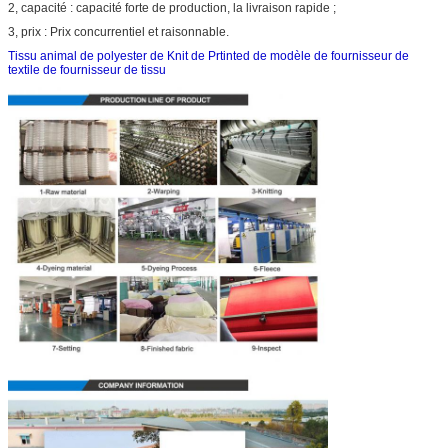
2, capacité : capacité forte de production, la livraison rapide ;
3, prix : Prix concurrentiel et raisonnable.
Tissu animal de polyester de Knit de Prtinted de modèle de fournisseur de
textile de fournisseur de tissu