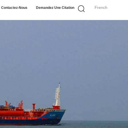
French
Contactez-Nous
Demandez Une Citation