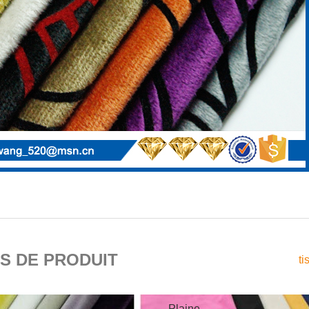
S DE PRODUIT
ti
Plaine