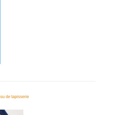
ssu de tapisserie