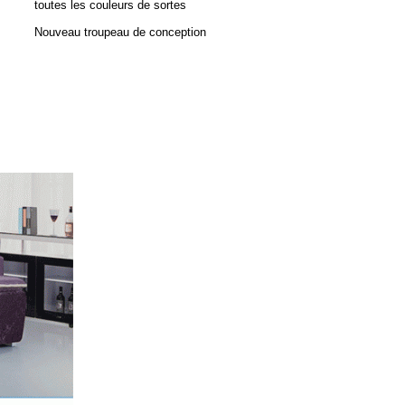
toutes les couleurs de sortes
Nouveau troupeau de conception