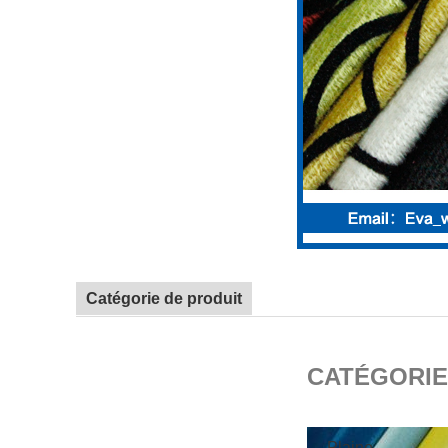
Catégorie de produit
CATÉGORIE
Plaine