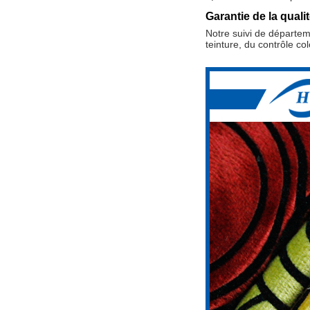
Garantie de la qualit
Notre suivi de départeme
teinture, du contrôle c