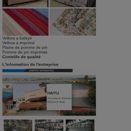
Velboa a balayé
Velboa a imprimé
Plaine de pomme de pin
Pomme de pin imprimée
Contrôle de qualité
L'information de l'entreprise