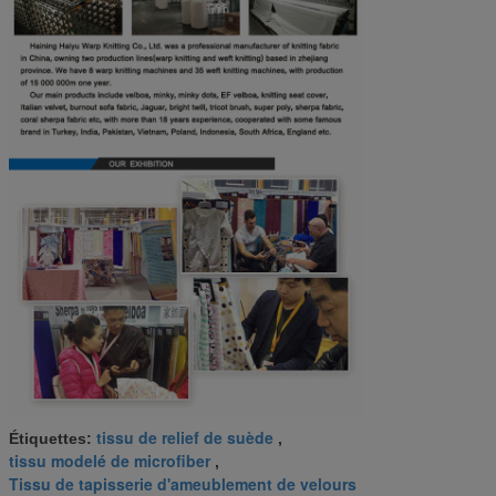
tissu de relief de suède
Étiquettes:
,
tissu modelé de microfiber
,
Tissu de tapisserie d'ameublement de velours