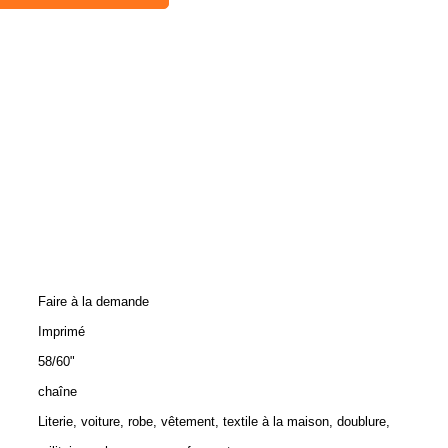
Faire à la demande
Imprimé
58/60"
chaîne
Literie, voiture, robe, vêtement, textile à la maison, doublure,