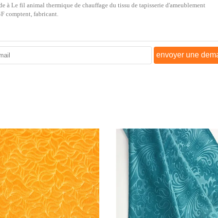
envoyer une dem