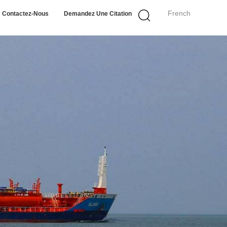
French
Contactez-Nous
Demandez Une Citation