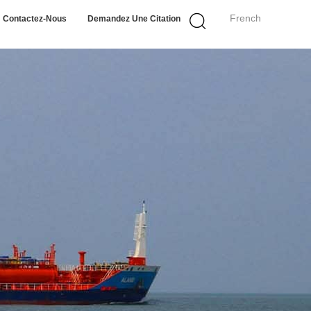
French
Contactez-Nous
Demandez Une Citation