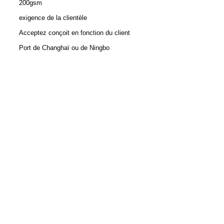
200gsm
exigence de la clientèle
Acceptez conçoit en fonction du client
Port de Changhaï ou de Ningbo