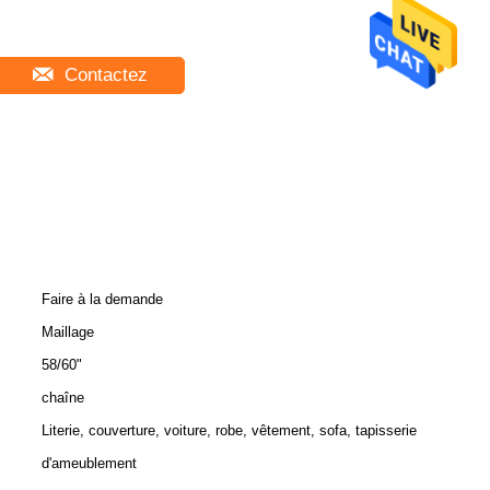
Contactez
Faire à la demande
Maillage
58/60"
chaîne
Literie, couverture, voiture, robe, vêtement, sofa, tapisserie
d'ameublement