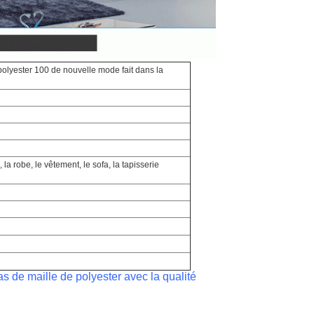
polyester 100 de nouvelle mode fait dans la
, la robe, le vêtement, le sofa, la tapisserie
s de maille de polyester avec la qualité