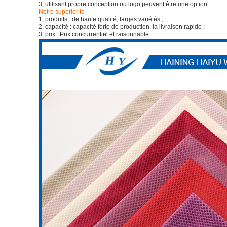
3, utilisant propre conception ou logo peuvent être une option.
Notre supériorité
1, produits : de haute qualité, larges variétés ;
2, capacité : capacité forte de production, la livraison rapide ;
3, prix : Prix concurrentiel et raisonnable.