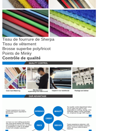
Tissu de fourrure de Sherpa
Tissu de vêtement
Brosse superbe poly/tricot
Points de Minky
Contrôle de qualité