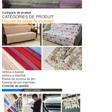
Catégorie de produit
CATÉGORIES DE PRODUIT
Housse de siège de tricotage
Velboa a balayé
Velboa a imprimé
Plaine de pomme de pin
Pomme de pin imprimée
Contrôle de qualité