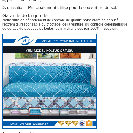
5,
utilisation : Principalement utilisé pour la couverture de sofa
Garantie de la qualité :
Notre suivi de département de contrôle de qualité notre ordre de début à
l'extrémité, responsable du tricotage, de la teinture, du contrôle colorimétrique,
de défaut, du paquet etc., toutes les marchandises par 100% inspectent.