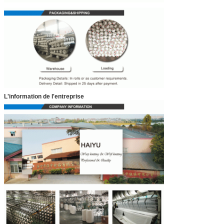
L'information de l'entreprise