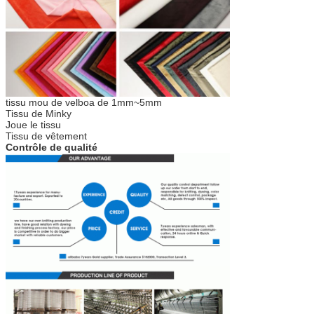
tissu mou de velboa de 1mm~5mm
Tissu de Minky
Joue le tissu
Tissu de vêtement
Contrôle de qualité