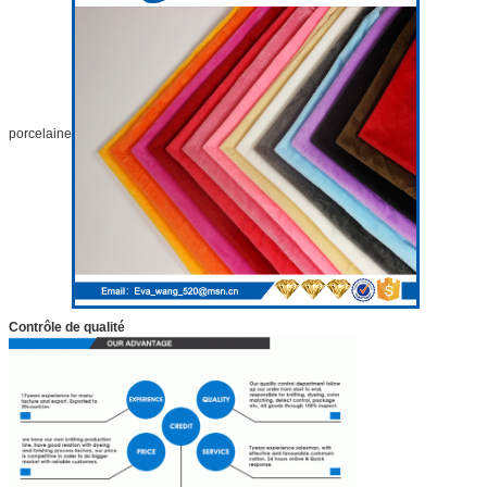
porcelaine
Contrôle de qualité