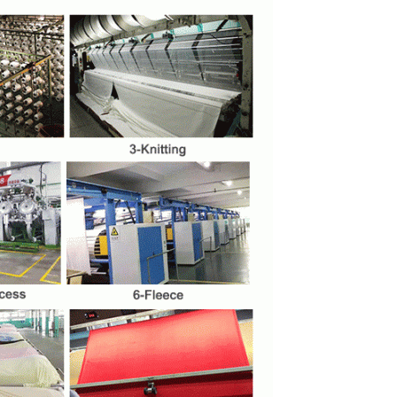
SOUMETTRE