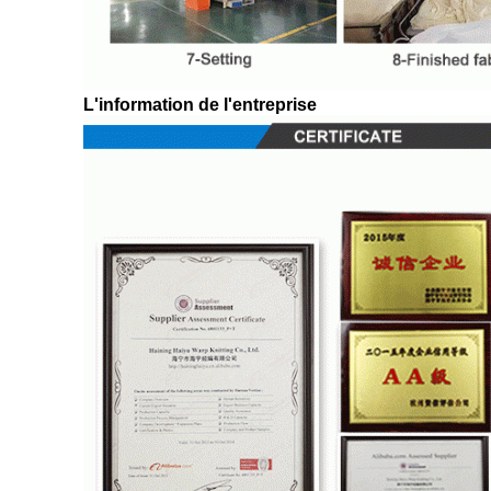
L'information de l'entreprise