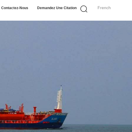
French
Contactez-Nous
Demandez Une Citation