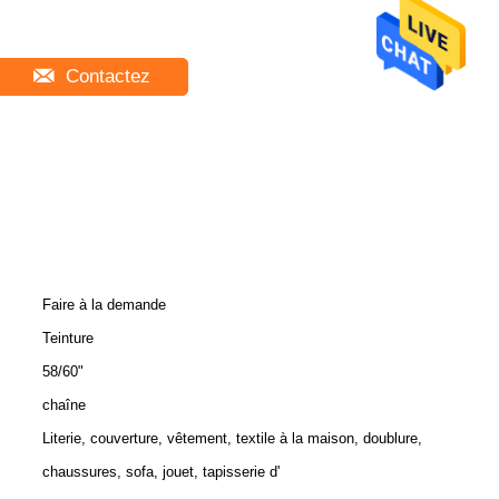
Contactez
Faire à la demande
Teinture
58/60"
chaîne
Literie, couverture, vêtement, textile à la maison, doublure,
chaussures, sofa, jouet, tapisserie d'