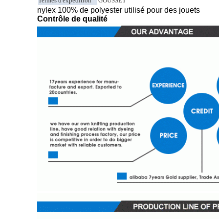
Termes d'expédition
GOUSSET
nylex 100% de polyester utilisé pour des jouets
Contrôle de qualité