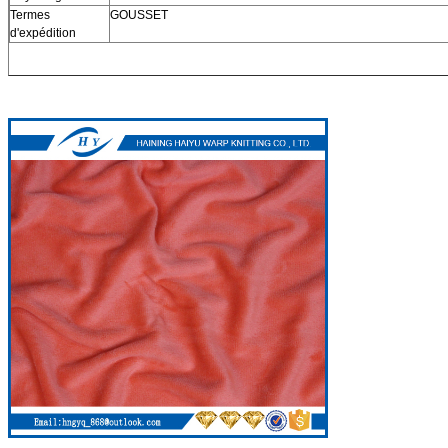
Termes
GOUSSET
d'expédition