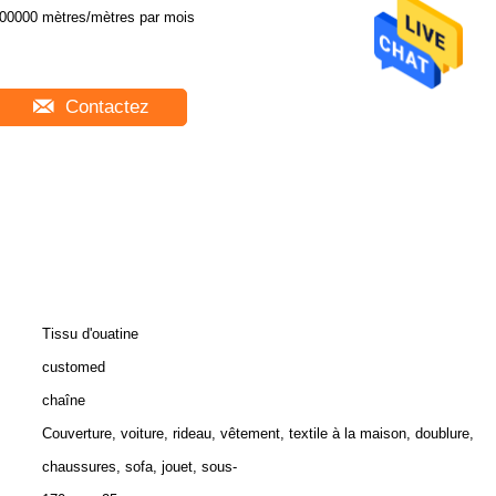
00000 mètres/mètres par mois
Contactez
Tissu d'ouatine
customed
chaîne
Couverture, voiture, rideau, vêtement, textile à la maison, doublure,
chaussures, sofa, jouet, sous-