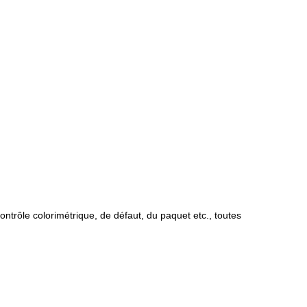
ontrôle colorimétrique, de défaut, du paquet etc., toutes