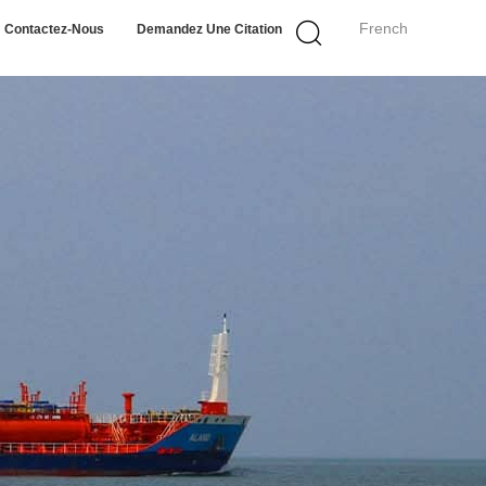
French
Contactez-Nous
Demandez Une Citation