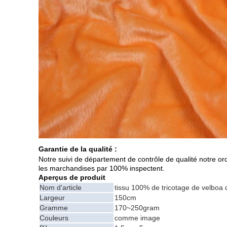
Garantie de la qualité :
Notre suivi de département de contrôle de qualité notre ord
les marchandises par 100% inspectent.
Aperçus de produit
Nom d'article
tissu 100% de tricotage de velboa 
Largeur
150cm
Gramme
170~250gram
Couleurs
comme image