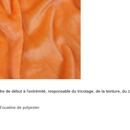
re de début à l'extrémité, responsable du tricotage, de la teinture, du c
d'ouatine de polyester