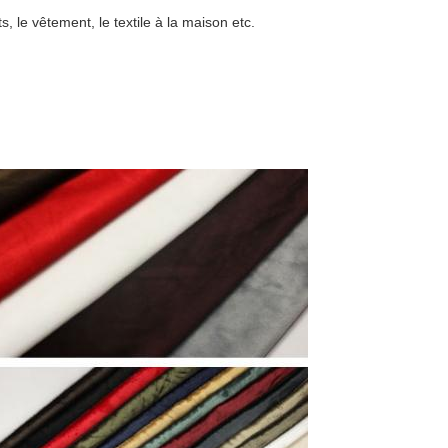
s, le vêtement, le textile à la maison etc.