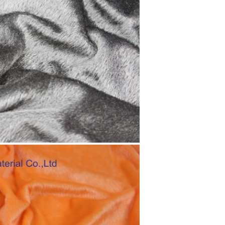
SOUMETTRE