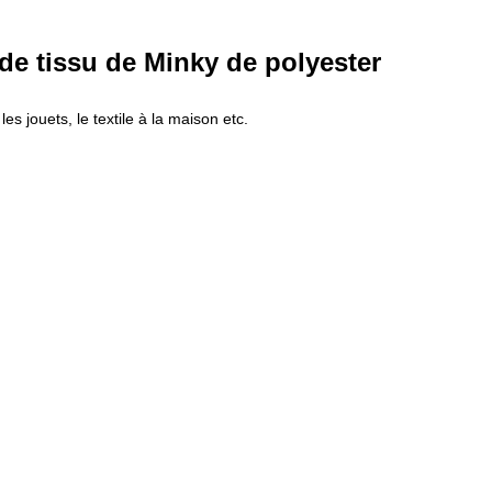
 de tissu de Minky de polyester
 jouets, le textile à la maison etc.